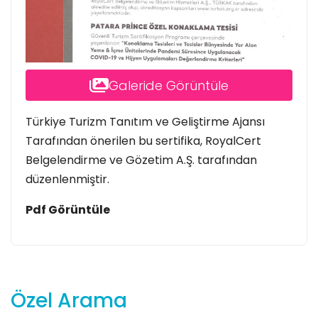
Galeride Görüntüle
Türkiye Turizm Tanıtım ve Geliştirme Ajansı
Tarafından önerilen bu sertifika, RoyalCert
Belgelendirme ve Gözetim A.Ş. tarafından
düzenlenmiştir.
Pdf Görüntüle
Özel Arama