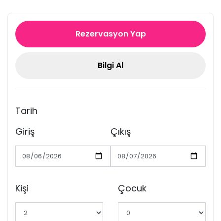
Rezervasyon Yap
Bilgi Al
Tarih
Giriş
Çıkış
Kişi
Çocuk