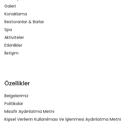
Galeri
Konaklama
Restoranlar & Barlar
Spa
Aktiviteler
Etkinlikler
İletişim
Özellikler
Belgelerimiz
Politikalar
Misafir Aydınlatma Metni
Kişisel Verilerin Kullanılması Ve İşlenmesi Aydınlatma Metni