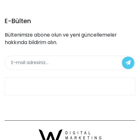
E-Bülten
Bültenimize abone olun ve yeni güncellemeler
hakkında bildirim alın.