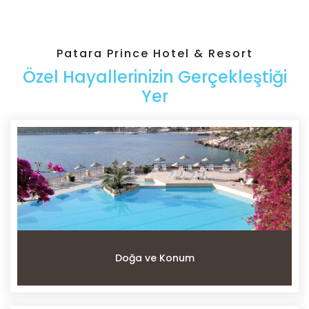
Patara Prince Hotel & Resort
Özel Hayallerinizin Gerçekleştiği
Yer
Doğa ve Konum