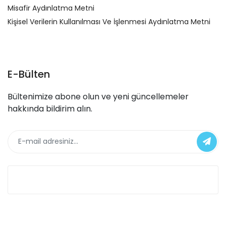
Misafir Aydınlatma Metni
Kişisel Verilerin Kullanılması Ve İşlenmesi Aydınlatma Metni
E-Bülten
Bültenimize abone olun ve yeni güncellemeler
hakkında bildirim alın.