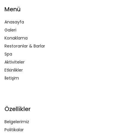
Menü
Anasayfa
Galeri
Konaklama
Restoranlar & Barlar
Spa
Aktiviteler
Etkinlikler
İletişim
Özellikler
Belgelerimiz
Politikalar