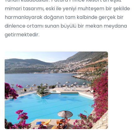
mimari tasarımı, eski ile yeniyi muhteşem bir şekilde
harmanlayarak doğanın tam kalbinde gerçek bir
dinlence ortamı sunan büyülü bir mekan meydana
getirmektedir.