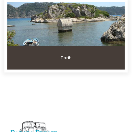
Tarih